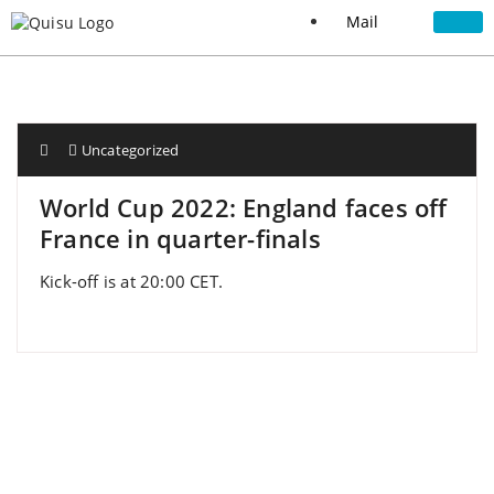
Mail
Uncategorized
World Cup 2022: England faces off
France in quarter-finals
Kick-off is at 20:00 CET.